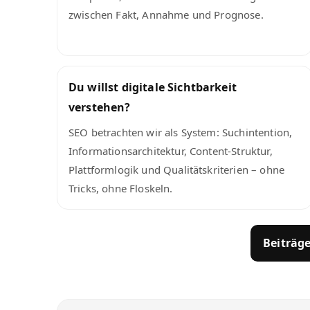
zwischen Fakt, Annahme und Prognose.
Du willst digitale Sichtbarkeit
verstehen?
SEO betrachten wir als System: Suchintention,
Informationsarchitektur, Content-Struktur,
Plattformlogik und Qualitätskriterien – ohne
Tricks, ohne Floskeln.
Beiträg