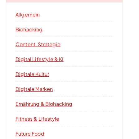
Allgemein
Biohacking
Content-Strategie
Digital Lifestyle & KI
Digitale Kultur
Digitale Marken
Ernährung & Biohacking
Fitness & Lifestyle
Future Food