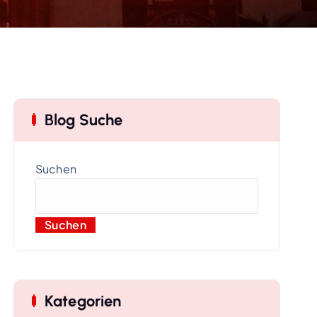
Blog Suche
Suchen
Suchen
Kategorien