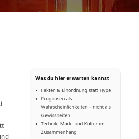
Was du hier erwarten kannst
Fakten & Einordnung statt Hype
Prognosen als
d
Wahrscheinlichkeiten – nicht als
Gewissheiten
Technik, Markt und Kultur im
tt
Zusammenhang
 und