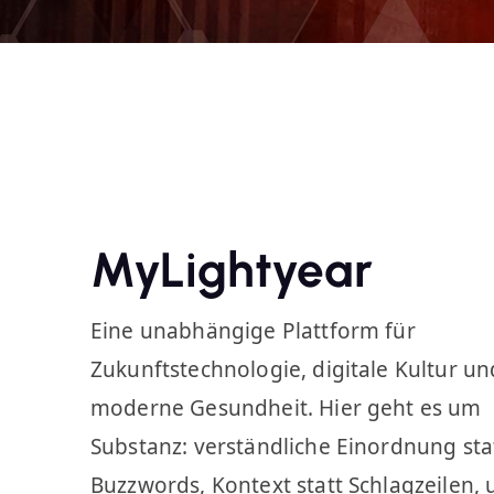
MyLightyear
Eine unabhängige Plattform für
Zukunftstechnologie, digitale Kultur un
moderne Gesundheit. Hier geht es um
Substanz: verständliche Einordnung sta
Buzzwords, Kontext statt Schlagzeilen,