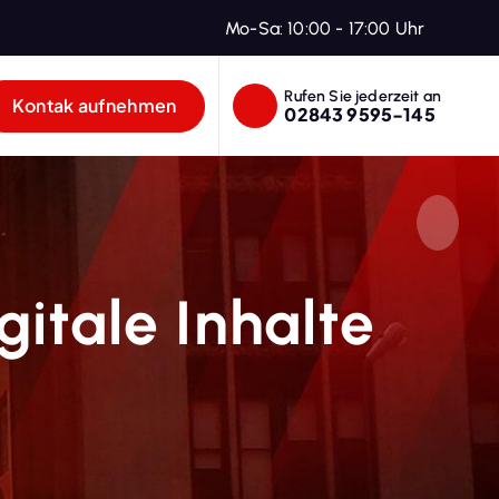
Mo-Sa: 10:00 - 17:00 Uhr
Rufen Sie jederzeit an
Kontak aufnehmen
02843 9595-145
itale Inhalte