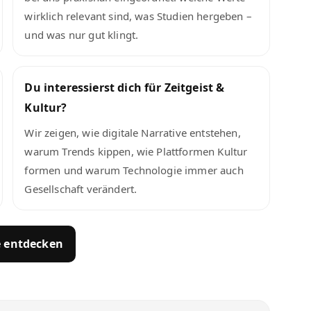
wirklich relevant sind, was Studien hergeben –
und was nur gut klingt.
Du interessierst dich für Zeitgeist &
Kultur?
Wir zeigen, wie digitale Narrative entstehen,
warum Trends kippen, wie Plattformen Kultur
formen und warum Technologie immer auch
Gesellschaft verändert.
e entdecken