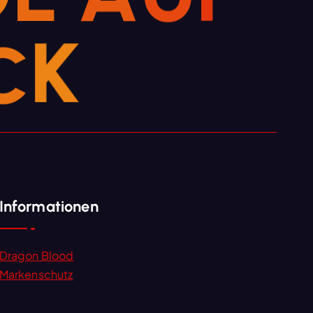
C
K
Informationen
Dragon Blood
Markenschutz