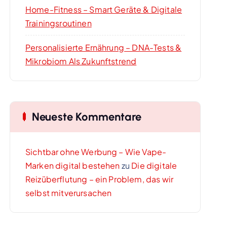
Home-Fitness – Smart Geräte & Digitale
Trainingsroutinen
Personalisierte Ernährung – DNA-Tests &
Mikrobiom Als Zukunftstrend
Neueste Kommentare
Sichtbar ohne Werbung – Wie Vape-
Marken digital bestehen
zu
Die digitale
Reizüberflutung – ein Problem, das wir
selbst mitverursachen