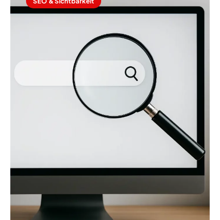
SEO & Sichtbarkeit