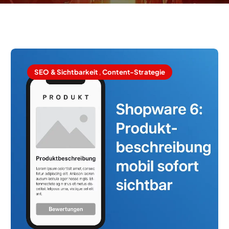
SEO & Sichtbarkeit
,
Content-Strategie