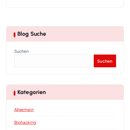
Blog Suche
Suchen
Suchen
Kategorien
Allgemein
Biohacking