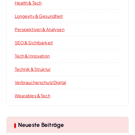
Health & Tech
Longevity & Gesundheit
Perspektiven & Analysen
SEO & Sichtbarkeit
Tech & Innovation
Technik & Struktur
Verbraucherschutz Digital
Wearables & Tech
Neueste Beiträge