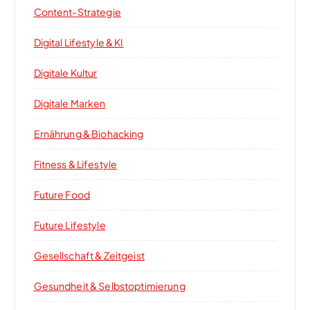
Content-Strategie
Digital Lifestyle & KI
Digitale Kultur
Digitale Marken
Ernährung & Biohacking
Fitness & Lifestyle
Future Food
Future Lifestyle
Gesellschaft & Zeitgeist
Gesundheit & Selbstoptimierung