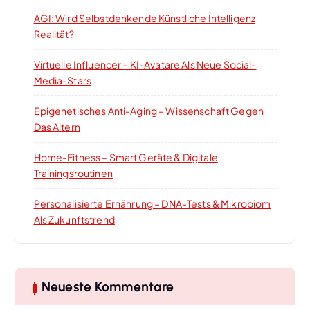
AGI: Wird Selbstdenkende Künstliche Intelligenz
Realität?
Virtuelle Influencer – KI-Avatare Als Neue Social-
Media-Stars
Epigenetisches Anti-Aging – Wissenschaft Gegen
Das Altern
Home-Fitness – Smart Geräte & Digitale
Trainingsroutinen
Personalisierte Ernährung – DNA-Tests & Mikrobiom
Als Zukunftstrend
Neueste Kommentare