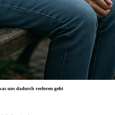
was uns dadurch verloren geht