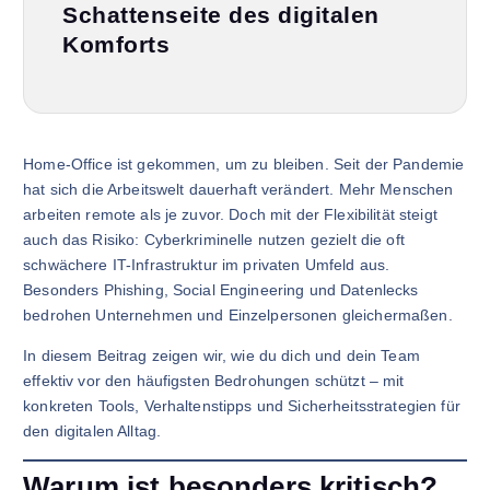
Schattenseite des digitalen
Komforts
Home-Office ist gekommen, um zu bleiben. Seit der Pandemie
hat sich die Arbeitswelt dauerhaft verändert. Mehr Menschen
arbeiten remote als je zuvor. Doch mit der Flexibilität steigt
auch das Risiko: Cyberkriminelle nutzen gezielt die oft
schwächere IT-Infrastruktur im privaten Umfeld aus.
Besonders Phishing, Social Engineering und Datenlecks
bedrohen Unternehmen und Einzelpersonen gleichermaßen.
In diesem Beitrag zeigen wir, wie du dich und dein Team
effektiv vor den häufigsten Bedrohungen schützt – mit
konkreten Tools, Verhaltenstipps und Sicherheitsstrategien für
den digitalen Alltag.
Warum ist besonders kritisch?