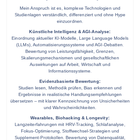
Mein Anspruch ist es, komplexe Technologien und
Studienlagen verständlich, differenziert und ohne Hype
einzuordnen.
Künstliche Intelligenz & AGI-Analyse:
Einordnung aktueller KI-Modelle, Large Language Models
(LLMs), Automatisierungssysteme und AGI-Debatten.
Bewertung von Leistungsfähigkeit, Grenzen,
Skalierungsmechanismen und gesellschaftlichen
Auswirkungen auf Arbeit, Wirtschaft und
Informationssysteme.
Evidenzbasierte Bewertung:
Studien lesen, Methodik prüfen, Bias erkennen und
Ergebnisse in realistische Handlungsempfehlungen
übersetzen – mit klarer Kennzeichnung von Unsicherheiten
und Wahrscheinlichkeiten.
Wearables, Biohacking & Longevity:
Langzeiterfahrungen mit HRV-Tracking, Schlafanalyse,
Fokus-Optimierung, Stoffwechsel-Strategien und
Supplement-Protokollen. Bewertung von Datenqualität,