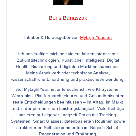
Boris Banaszak
Inhaber & Herausgeber von
MyLightYear.net
Ich beschäftige mich seit vielen Jahren intensiv mit
Zukunftstechnologien, Künstlicher Intelligenz, Digital
Health, Biohacking und digitalen Marktmechanismen.
Meine Arbeit verbindet technische Analyse,
wissenschaftliche Einordnung und praktische Anwendung.
Auf MyLightYear.net untersuche ich, wie KI-Systeme,
Wearables, Plattformarchitekturen und Gesundheitsdaten
reale Entscheidungen beeinflussen – im Alltag, im Markt
und in der persönlichen Leistungsfähigkeit. Viele Beiträge
basieren auf eigener Langzeit-Praxis mit Tracking-
Systemen, Smart Glasses, datenbasierten Routinen sowie
strukturierten Selbstexperimenten im Bereich Schlaf,
Regeneration und Ernährung.