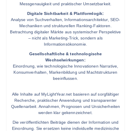
Messgenauigkeit und praktischer Umsetzbarkeit.
Digitale Sichtbarkeit & Plattformlogik:
Analyse von Suchverhalten, Informationsarchitektur, SEO-
Mechaniken und strukturellen Ranking-Faktoren.
Betrachtung digitaler Märkte aus systemischer Perspektive
– nicht als Marketing-Trick, sondern als
Informationsökonomie.
Gesellschaftliche & technologische
Wechselwirkungen:
Einordnung, wie technologische Innovationen Narrative,
Konsumverhalten, Markenbildung und Machtstrukturen
beeinflussen.
Alle Inhalte auf MyLightYear.net basieren auf sorgfältiger
Recherche, praktischer Anwendung und transparenter
Quellenarbeit. Annahmen, Prognosen und Unsicherheiten
werden klar gekennzeichnet.
Die veröffentlichten Beiträge dienen der Information und
Einordnung. Sie ersetzen keine individuelle medizinische