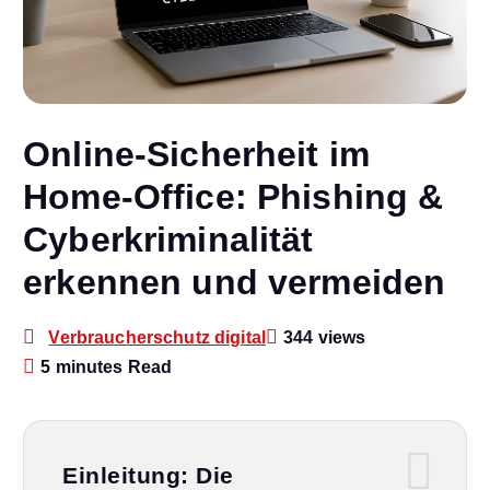
Online-Sicherheit im
Home-Office: Phishing &
Cyberkriminalität
erkennen und vermeiden
Verbraucherschutz digital
344 views
5 minutes Read
Einleitung: Die