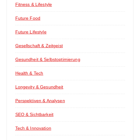
Fitness & Lifestyle
Future Food
Future Lifestyle
Gesellschaft & Zeitgeist
Gesundheit & Selbstoptimierung
Health & Tech
Longevity & Gesundheit
Perspektiven & Analysen
SEO & Sichtbarkeit
Tech & Innovation