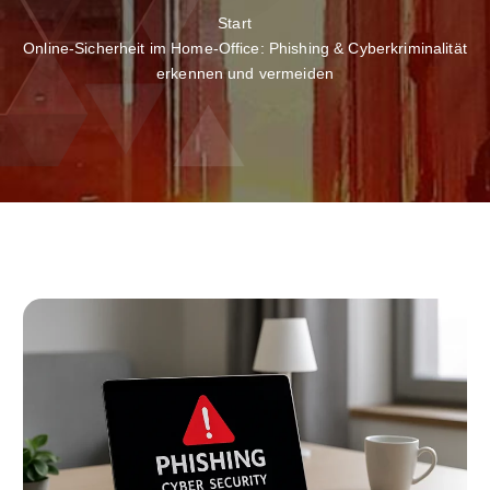
Start
Online-Sicherheit im Home-Office: Phishing & Cyberkriminalität
erkennen und vermeiden