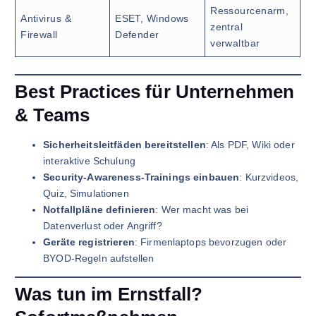
Ressourcenarm,
Antivirus &
ESET, Windows
zentral
Firewall
Defender
verwaltbar
Best Practices für Unternehmen
& Teams
Sicherheitsleitfäden bereitstellen
: Als PDF, Wiki oder
interaktive Schulung
Security-Awareness-Trainings einbauen
: Kurzvideos,
Quiz, Simulationen
Notfallpläne definieren
: Wer macht was bei
Datenverlust oder Angriff?
Geräte registrieren
: Firmenlaptops bevorzugen oder
BYOD-Regeln aufstellen
Was tun im Ernstfall?