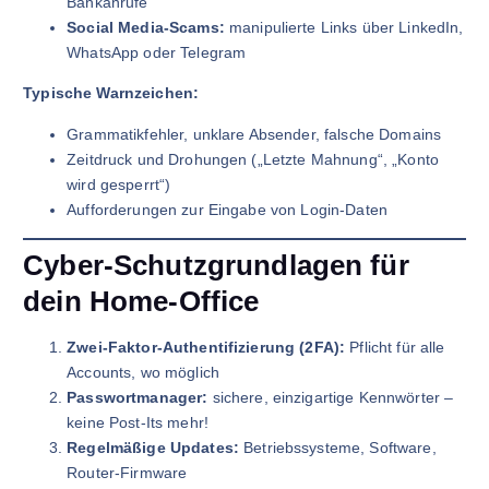
Bankanrufe
Social Media-Scams:
manipulierte Links über LinkedIn,
WhatsApp oder Telegram
Typische Warnzeichen:
Grammatikfehler, unklare Absender, falsche Domains
Zeitdruck und Drohungen („Letzte Mahnung“, „Konto
wird gesperrt“)
Aufforderungen zur Eingabe von Login-Daten
Cyber-Schutzgrundlagen für
dein Home-Office
Zwei-Faktor-Authentifizierung (2FA):
Pflicht für alle
Accounts, wo möglich
Passwortmanager:
sichere, einzigartige Kennwörter –
keine Post-Its mehr!
Regelmäßige Updates:
Betriebssysteme, Software,
Router-Firmware