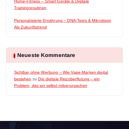
Home-Fitness – Smart Geräte & Digitale
Trainingsroutinen
Personalisierte Ernährung – DNA-Tests & Mikrobiom
Als Zukunftstrend
Neueste Kommentare
Sichtbar ohne Werbung – Wie Vape-Marken digital
bestehen
zu
Die digitale Reizüberflutung – ein
Problem, das wir selbst mitverursachen