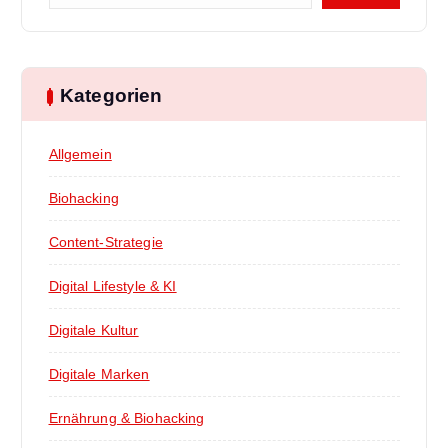
Kategorien
Allgemein
Biohacking
Content-Strategie
Digital Lifestyle & KI
Digitale Kultur
Digitale Marken
Ernährung & Biohacking