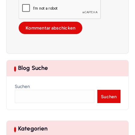
Blog Suche
Suchen
Suchen
Kategorien