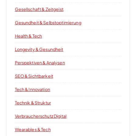
Gesellschaft & Zeitgeist
Gesundheit & Selbstoptimierung
Health & Tech
Longevity & Gesundheit
Perspektiven & Analysen
SEO & Sichtbarkeit
Tech & Innovation
Technik & Struktur
Verbraucherschutz Digital
Wearables & Tech