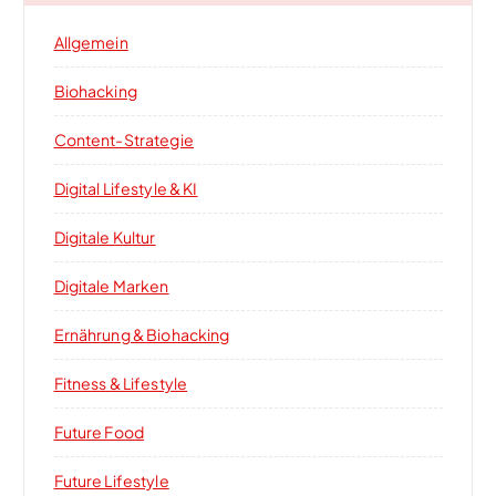
Allgemein
Biohacking
Content-Strategie
Digital Lifestyle & KI
Digitale Kultur
Digitale Marken
Ernährung & Biohacking
Fitness & Lifestyle
Future Food
Future Lifestyle