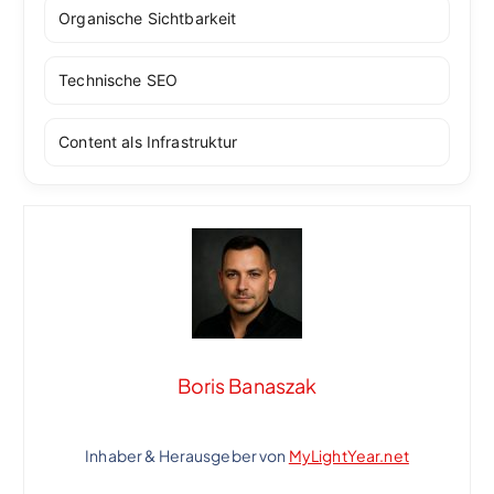
Organische Sichtbarkeit
Technische SEO
Content als Infrastruktur
Boris Banaszak
Inhaber & Herausgeber von
MyLightYear.net