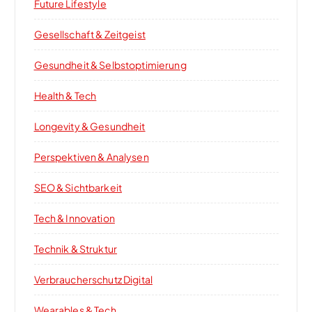
Future Lifestyle
Gesellschaft & Zeitgeist
Gesundheit & Selbstoptimierung
Health & Tech
Longevity & Gesundheit
Perspektiven & Analysen
SEO & Sichtbarkeit
Tech & Innovation
Technik & Struktur
Verbraucherschutz Digital
Wearables & Tech