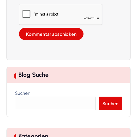
Blog Suche
Suchen
Suchen
Kategorien