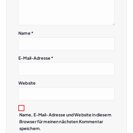
Name
*
E-Mail-Adresse
*
Website
Name, E-Mail-Adresse und Website in diesem
Browser für meinen nächsten Kommentar
speichern.