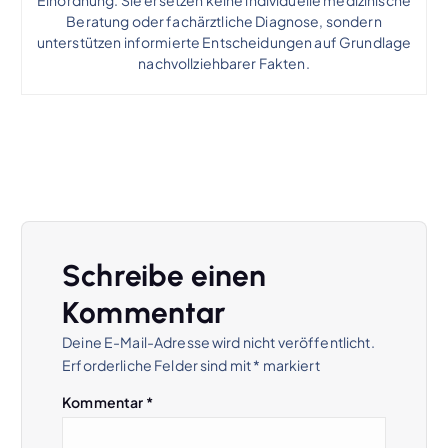
Beratung oder fachärztliche Diagnose, sondern
unterstützen informierte Entscheidungen auf Grundlage
nachvollziehbarer Fakten.
Schreibe einen
Kommentar
Deine E-Mail-Adresse wird nicht veröffentlicht.
Erforderliche Felder sind mit
*
markiert
Kommentar
*