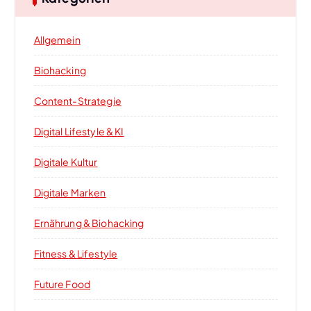
Allgemein
Biohacking
Content-Strategie
Digital Lifestyle & KI
Digitale Kultur
Digitale Marken
Ernährung & Biohacking
Fitness & Lifestyle
Future Food